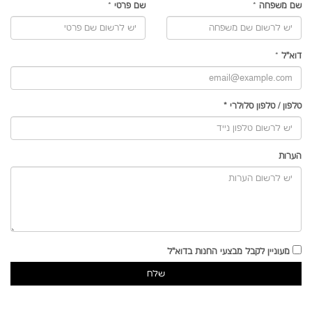
שם משפחה
*
שם פרטי
*
דוא"ל
*
טלפון
/
טלפון סלולרי
*
הערות
מעוניין לקבל מבצעי החנות בדוא"ל