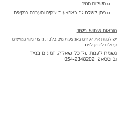
ü
משלוח מהיר
ü
ניתן לשלם גם באמצעות צ'קים והעברה בנקאית.
הוראות שימוש וניקיון:
יש לנקות את הפחים באמצעות מים בלבד. מוצרי ניקוי מסויימים
עלולים להזיק לפח.
נשמח לענות על כל שאלה. זמינים בנייד
ובווטסאפ: 054-2348202