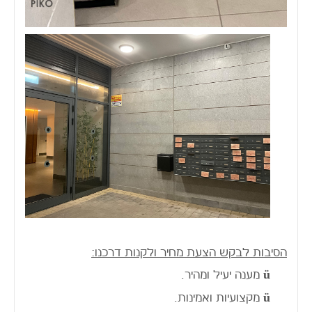
הסיבות לבקש הצעת מחיר ולקנות דרכנו:
ü
מענה יעיל ומהיר.
ü
מקצועיות ואמינות.