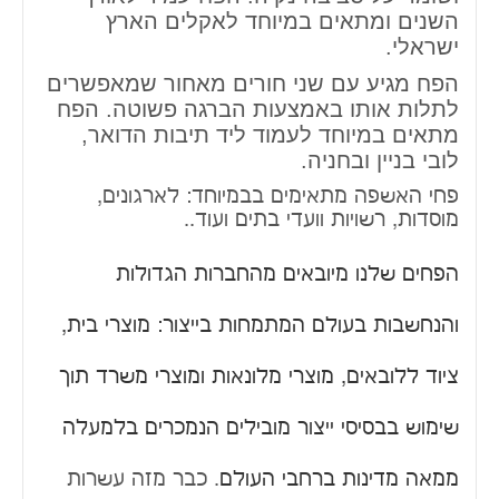
השנים ומתאים במיוחד לאקלים הארץ
ישראלי.
הפח מגיע עם שני חורים מאחור שמאפשרים
לתלות אותו באמצעות הברגה פשוטה.
הפח
מתאים במיוחד לעמוד ליד תיבות הדואר,
לובי בניין ובחניה.
פחי האשפה מתאימים בבמיוחד: לארגונים,
מוסדות, רשויות וועדי בתים ועוד..
הפחים שלנו מיובאים מהחברות הגדולות
והנחשבות בעולם המתמחות בייצור: מוצרי בית,
ציוד ללובאים, מוצרי מלונאות ומוצרי משרד תוך
שימוש בבסיסי ייצור מובילים הנמכרים בלמעלה
ממאה מדינות ברחבי העולם
. כבר מזה עשרות