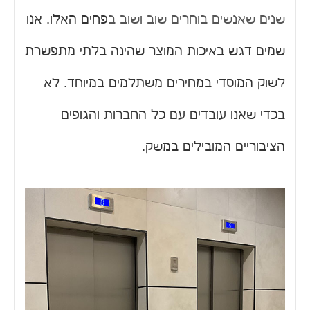
שנים שאנשים בוחרים שוב ושוב ב
פחים האלו. אנו
שמים דגש באיכות המוצר שהינה בלתי מתפשרת
לשוק המוסדי במחירים משתלמים במיוחד. לא
בכדי שאנו עובדים עם כל החברות והגופים
הציבוריים המובילים במשק.