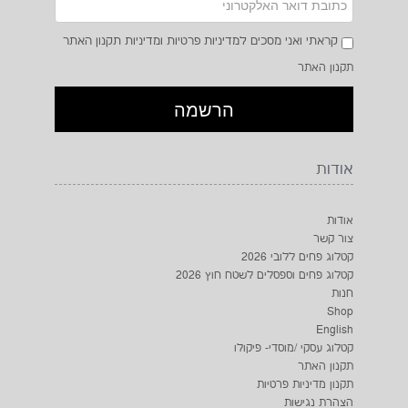
קראתי ואני מסכים למדיניות פרטיות ומדיניות תקנון האתר
תקנון האתר
אודות
אודות
צור קשר
קטלוג פחים ללובי 2026
קטלוג פחים וספסלים לשטח חוץ 2026
חנות
Shop
English
קטלוג עסקי /מוסדי- פיקולו
תקנון האתר
תקנון מדיניות פרטיות
הצהרת נגישות