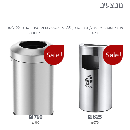
מבצעים
פח נירוסטה חצי עגול, סימון גרפי, 35
פח אשפה גדול מאוד, אורבן 90 ליטר
ליטר
נירוסטה